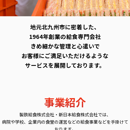
地元北九州市に密着した、
1964年創業の給食専門会社
きめ細かな管理と心遣いで
お客様にご満足いただけるような
サービスを展開しております。
事業紹介
製鉄給食株式会社・新日本給食株式会社では、
病院や学校、企業内の食堂の運営などの給食事業などを手掛けて
おります。