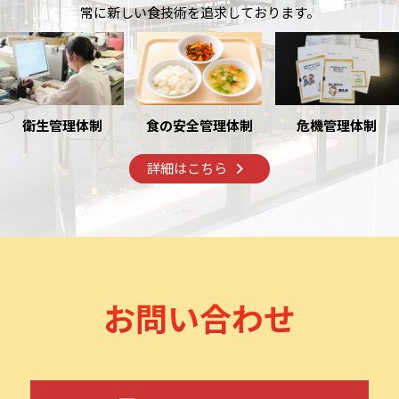
常に新しい食技術を追求しております。
衛生管理体制
危機管理体制
食の安全管理体制
詳細はこちら
お問い合わせ