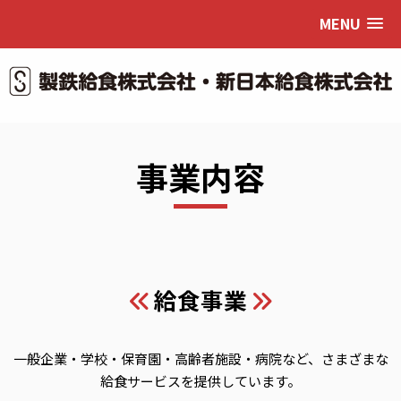
MENU
事業内容
給食事業
一般企業・学校・保育園・高齢者施設・病院など、さまざまな
給食サービスを提供しています。