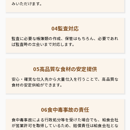
みいただけます。
04監査対応
監査に必要な帳簿類の作成、保管はもちろん、必要であれ
ば監査時の立会いまで対応します。
05高品質な食材の安定提供
安心・確実な仕入先から大量仕入を行うことで、高品質な
食材の安定供給ができます。
06食中毒事故の責任
食中毒事故による行政処分等を受けた場合でも、給食会社
が営業許可を取得しているため、賠償責任は給食会社とな