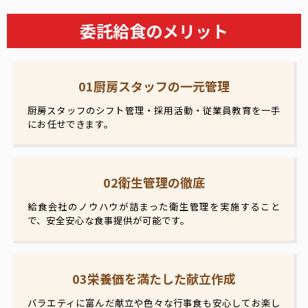
委託給食のメリット
01厨房スタッフの一元管理
厨房スタッフのシフト管理・採用活動・従業員教育を一手
にお任せできます。
02衛生管理の徹底
給食会社のノウハウが詰まった衛生管理を実施すること
で、安全安心な食事提供が可能です。
03栄養価を満たした献立作成
バラエティに富んだ献立や色々な行事食も安心してお楽し