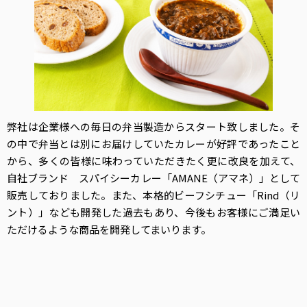
弊社は企業様への毎日の弁当製造からスタート致しました。そ
の中で弁当とは別にお届けしていたカレーが好評であったこと
から、多くの皆様に味わっていただきたく更に改良を加えて、
自社ブランド スパイシーカレー「AMANE（アマネ）」として
販売しておりました。また、本格的ビーフシチュー「Rind（リ
ント）」なども開発した過去もあり、今後もお客様にご満足い
ただけるような商品を開発してまいります。