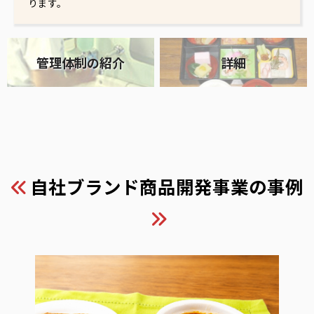
ります。
管理体制の紹介
詳細
自社ブランド商品開発事業の事例